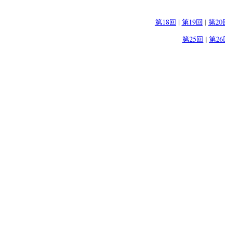
第18回
|
第19回
|
第20
第25回
|
第26